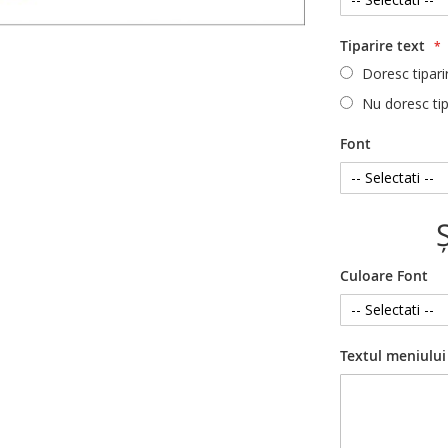
Tiparire text
Doresc tipari
Nu doresc tip
Font
Culoare Font
Textul meniului