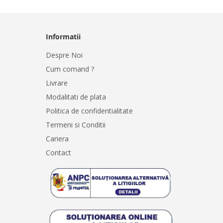
Informatii
Despre Noi
Cum comand ?
Livrare
Modalitati de plata
Politica de confidentialitate
Termeni si Conditii
Cariera
Contact