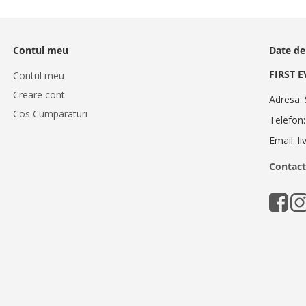
Contul meu
Date de
FIRST 
Contul meu
Creare cont
Adresa: 
Cos Cumparaturi
Telefon
Email: l
Contact