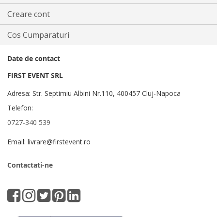
Creare cont
Cos Cumparaturi
Date de contact
FIRST EVENT SRL
Adresa: Str. Septimiu Albini Nr.110, 400457 Cluj-Napoca
Telefon:
0727-340 539
Email: livrare@firstevent.ro
Contactati-ne