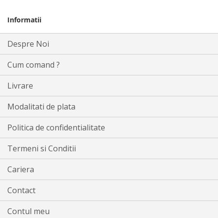
Informatii
Despre Noi
Cum comand ?
Livrare
Modalitati de plata
Politica de confidentialitate
Termeni si Conditii
Cariera
Contact
Contul meu