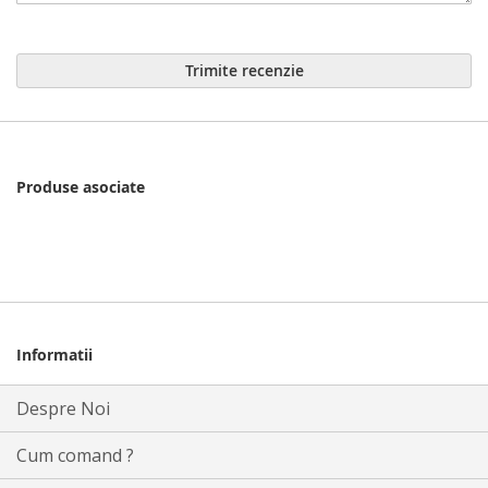
Trimite recenzie
Produse asociate
Informatii
Despre Noi
Cum comand ?