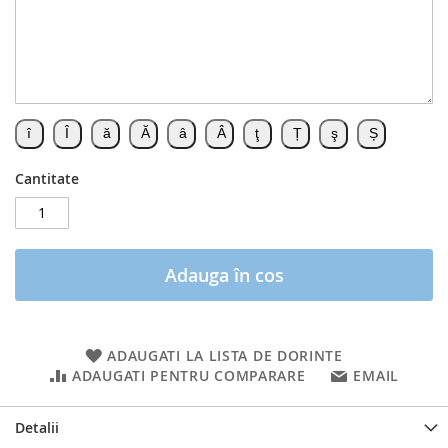
Cantitate
Adauga în cos
ADAUGATI LA LISTA DE DORINTE
ADAUGATI PENTRU COMPARARE
EMAIL
Detalii