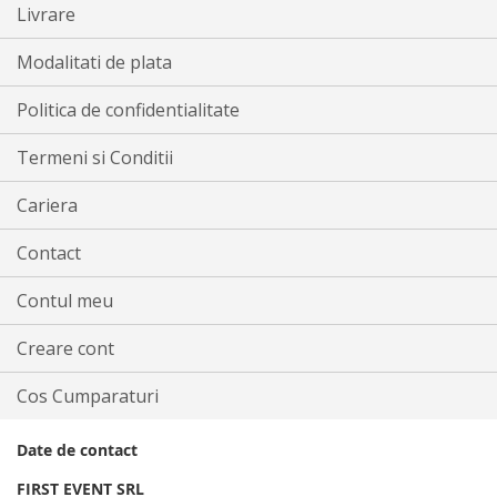
Livrare
Modalitati de plata
Politica de confidentialitate
Termeni si Conditii
Cariera
Contact
Contul meu
Creare cont
Cos Cumparaturi
Date de contact
FIRST EVENT SRL