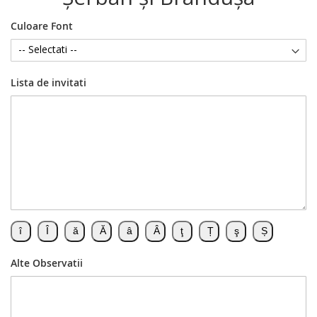
Culoare Font
Lista de invitati
Alte Observatii