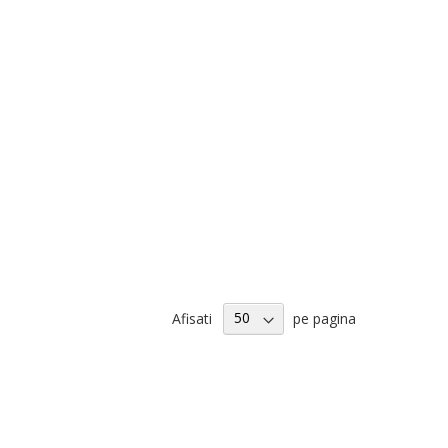
Afisati
pe pagina