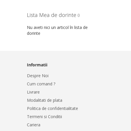
Lista Mea de dorinte
Nu aveti nici un articol în lista de
dorinte
Informatii
Despre Noi
Cum comand ?
Livrare
Modalitati de plata
Politica de confidentialitate
Termeni si Conditii
Cariera