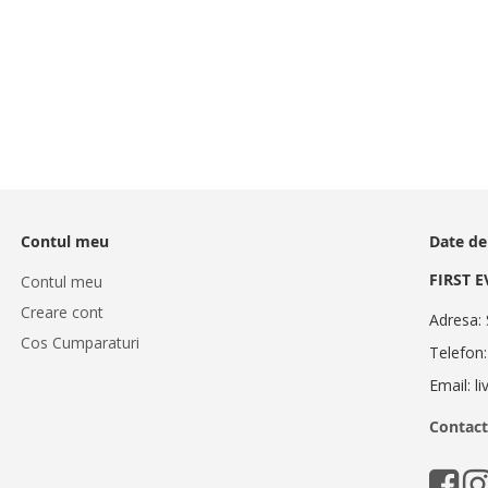
Contul meu
Date de
FIRST 
Contul meu
Creare cont
Adresa: 
Cos Cumparaturi
Telefon
Email: l
Contact