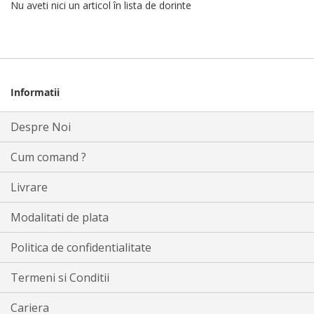
Nu aveti nici un articol în lista de dorinte
Informatii
Despre Noi
Cum comand ?
Livrare
Modalitati de plata
Politica de confidentialitate
Termeni si Conditii
Cariera