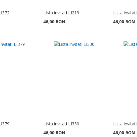
 LI372
Lista invitati LI219
Lista invitat
46,00 RON
46,00 RON
 LI379
Lista invitati LI330
Lista invitat
46,00 RON
46,00 RON