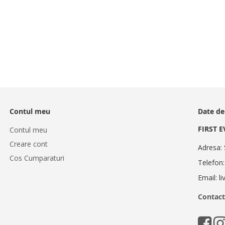
Contul meu
Date de
FIRST 
Contul meu
Creare cont
Adresa: 
Cos Cumparaturi
Telefon
Email: l
Contact