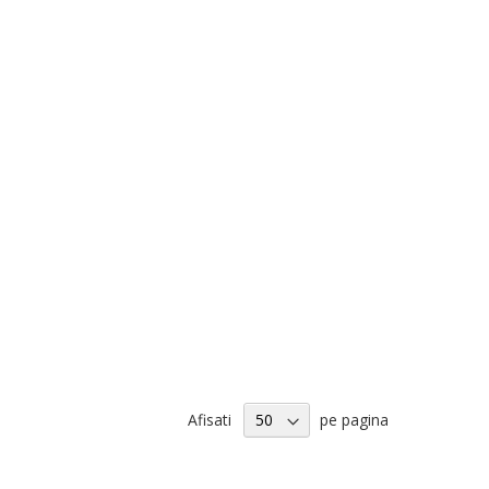
Afisati
pe pagina