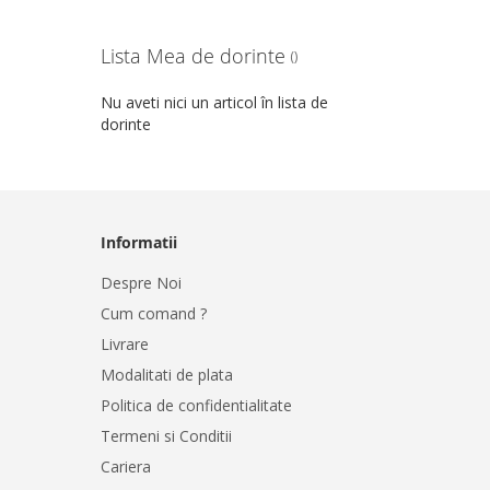
Lista Mea de dorinte
Nu aveti nici un articol în lista de
dorinte
Informatii
Despre Noi
Cum comand ?
Livrare
Modalitati de plata
Politica de confidentialitate
Termeni si Conditii
Cariera