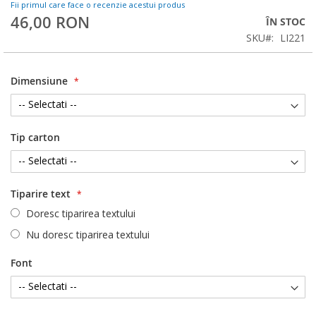
Fii primul care face o recenzie acestui produs
46,00 RON
ÎN STOC
SKU
LI221
Dimensiune
Tip carton
Tiparire text
Doresc tiparirea textului
Nu doresc tiparirea textului
Font