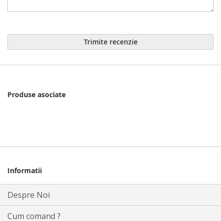
Trimite recenzie
Produse asociate
Informatii
Despre Noi
Cum comand ?