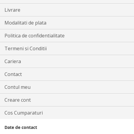
Livrare
Modalitati de plata
Politica de confidentialitate
Termeni si Conditii
Cariera
Contact
Contul meu
Creare cont
Cos Cumparaturi
Date de contact