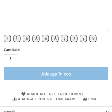
Cantitate
Adauga în cos
ADAUGATI LA LISTA DE DORINTE
ADAUGATI PENTRU COMPARARE
EMAIL
Detalii