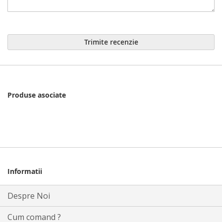
Trimite recenzie
Produse asociate
Informatii
Despre Noi
Cum comand ?