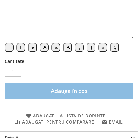
Cantitate
Adauga în cos
ADAUGATI LA LISTA DE DORINTE
ADAUGATI PENTRU COMPARARE
EMAIL
Detalii