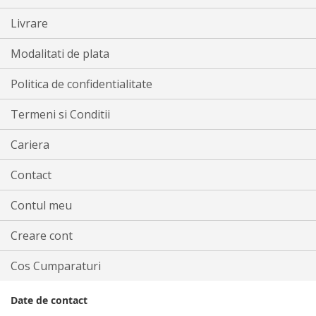
Livrare
Modalitati de plata
Politica de confidentialitate
Termeni si Conditii
Cariera
Contact
Contul meu
Creare cont
Cos Cumparaturi
Date de contact