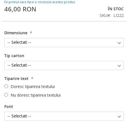
Fii primul care face o recenzie acestui produs
46,00 RON
ÎN STOC
SKU
LI222
Dimensiune
Tip carton
Tiparire text
Doresc tiparirea textului
Nu doresc tiparirea textului
Font