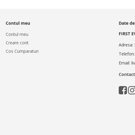
Contul meu
Date de
FIRST 
Contul meu
Creare cont
Adresa: 
Cos Cumparaturi
Telefon
Email: l
Contact