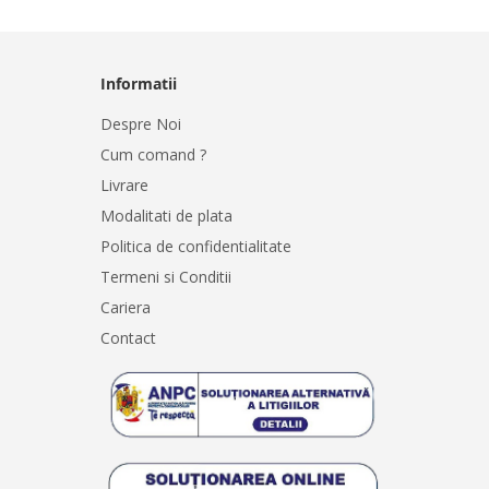
Informatii
Despre Noi
Cum comand ?
Livrare
Modalitati de plata
Politica de confidentialitate
Termeni si Conditii
Cariera
Contact