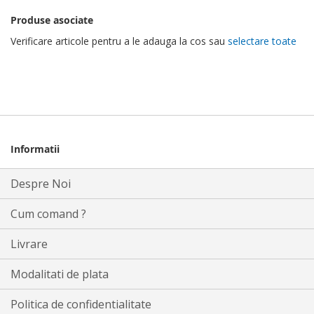
Produse asociate
Verificare articole pentru a le adauga la cos sau
selectare toate
Informatii
Despre Noi
Cum comand ?
Livrare
Modalitati de plata
Politica de confidentialitate