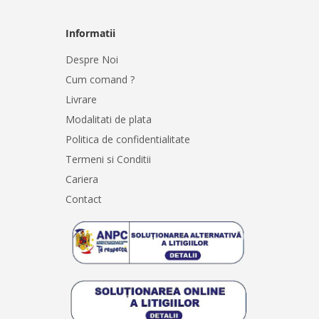
Informatii
Despre Noi
Cum comand ?
Livrare
Modalitati de plata
Politica de confidentialitate
Termeni si Conditii
Cariera
Contact