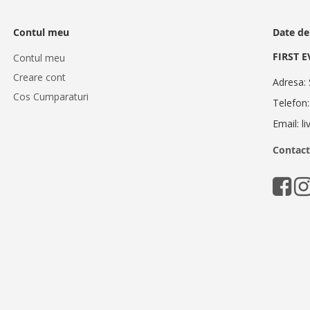
Contul meu
Date de
FIRST 
Contul meu
Creare cont
Adresa: 
Cos Cumparaturi
Telefon
Email: l
Contact