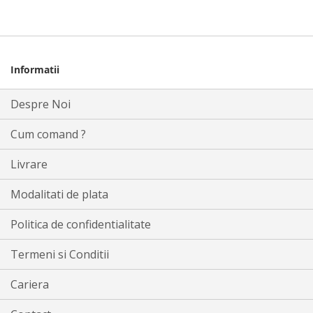
Informatii
Despre Noi
Cum comand ?
Livrare
Modalitati de plata
Politica de confidentialitate
Termeni si Conditii
Cariera