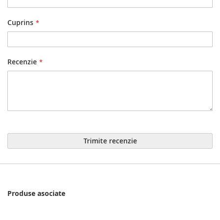
Cuprins
Recenzie
Trimite recenzie
Produse asociate