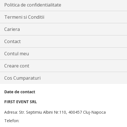
Politica de confidentialitate
Termeni si Conditii
Cariera
Contact
Contul meu
Creare cont
Cos Cumparaturi
Date de contact
FIRST EVENT SRL
Adresa: Str. Septimiu Albini Nr.110, 400457 Cluj-Napoca
Telefon: