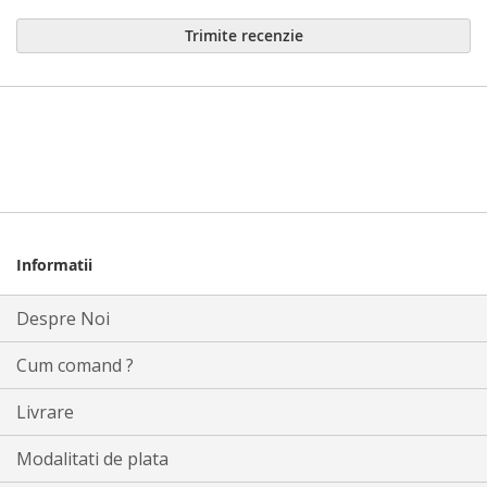
Trimite recenzie
Informatii
Despre Noi
Cum comand ?
Livrare
Modalitati de plata