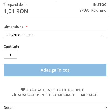
începand de la
ÎN STOC
1,01 RON
SKU
PCKmaro
Dimensiune
Cantitate
Adauga în cos
ADAUGATI LA LISTA DE DORINTE
ADAUGATI PENTRU COMPARARE
EMAIL
Detalii