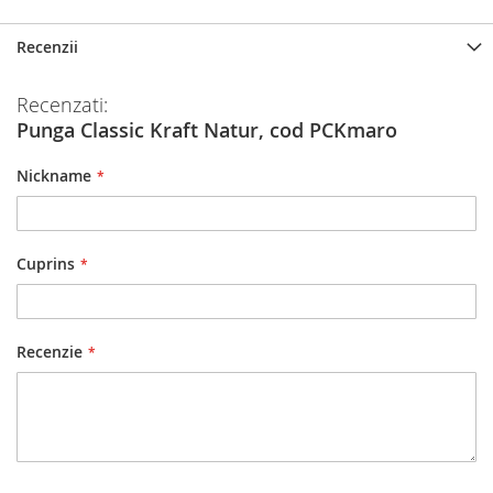
informatii
Recenzii
Recenzati:
Punga Classic Kraft Natur, cod PCKmaro
Nickname
Cuprins
Recenzie