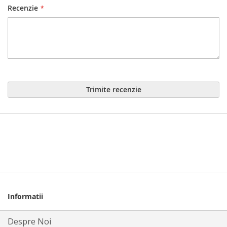
Recenzie
Trimite recenzie
Informatii
Despre Noi