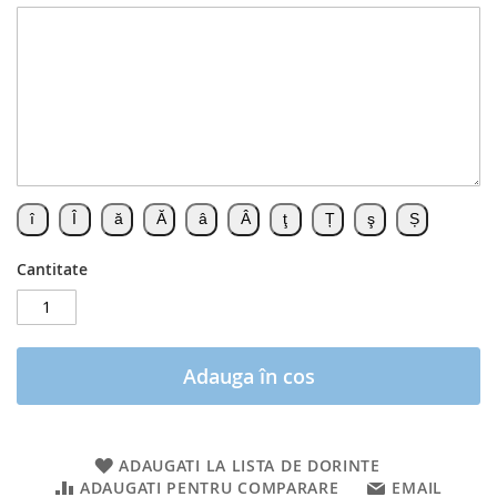
Cantitate
Adauga în cos
ADAUGATI LA LISTA DE DORINTE
ADAUGATI PENTRU COMPARARE
EMAIL