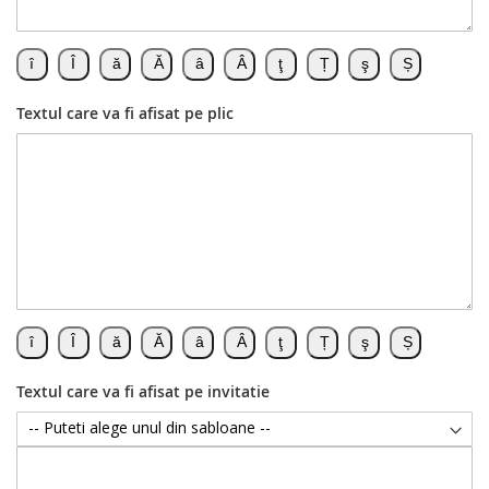
Textul care va fi afisat pe plic
Textul care va fi afisat pe invitatie