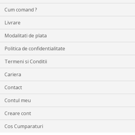
Cum comand ?
Livrare
Modalitati de plata
Politica de confidentialitate
Termeni si Conditii
Cariera
Contact
Contul meu
Creare cont
Cos Cumparaturi