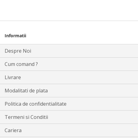
Informatii
Despre Noi
Cum comand ?
Livrare
Modalitati de plata
Politica de confidentialitate
Termeni si Conditii
Cariera