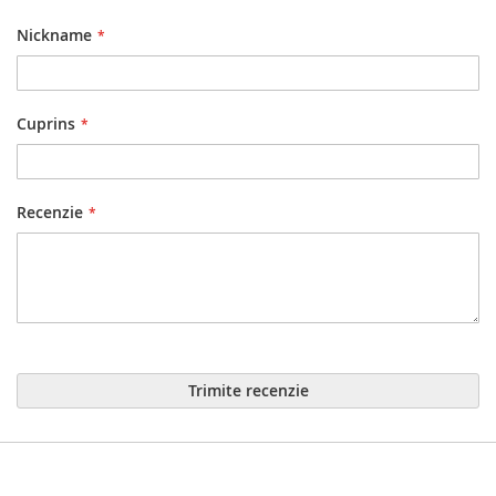
Nickname
Cuprins
Recenzie
Trimite recenzie