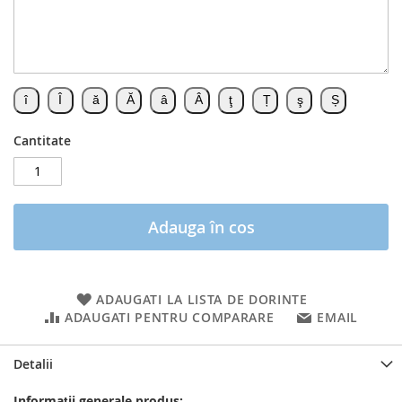
Cantitate
Adauga în cos
ADAUGATI LA LISTA DE DORINTE
ADAUGATI PENTRU COMPARARE
EMAIL
Detalii
Informații generale produs: