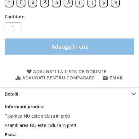
Cantitate
Adauga în cos
ADAUGATI LA LISTA DE DORINTE
ADAUGATI PENTRU COMPARARE
EMAIL
Detalii
Informatii produs:
Tiparirea NU este inclusa in pret!
Asamblarea NU este inclusa in pret!
Plata: