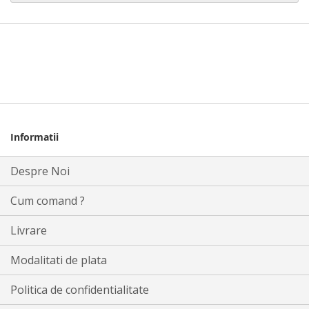
Informatii
Despre Noi
Cum comand ?
Livrare
Modalitati de plata
Politica de confidentialitate