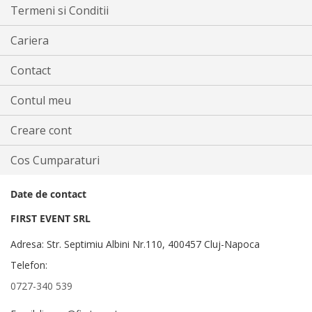
Termeni si Conditii
Cariera
Contact
Contul meu
Creare cont
Cos Cumparaturi
Date de contact
FIRST EVENT SRL
Adresa: Str. Septimiu Albini Nr.110, 400457 Cluj-Napoca
Telefon:
0727-340 539