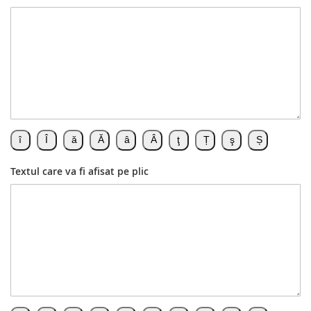
Textul care va fi afisat pe plic