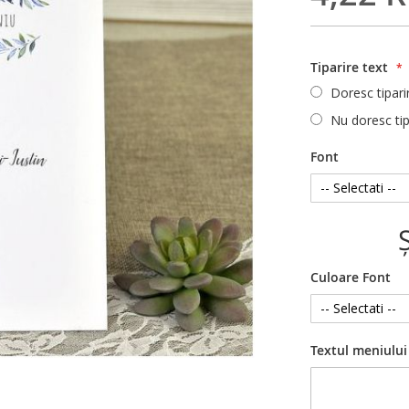
Tiparire text
Doresc tipari
Nu doresc tip
Font
Culoare Font
Textul meniului