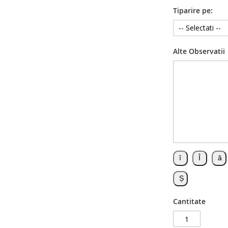
Tiparire pe:
Alte Observatii
Cantitate