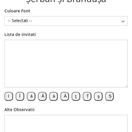
Culoare Font
Lista de invitati
Alte Observatii