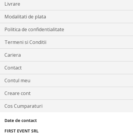
Livrare
Modalitati de plata
Politica de confidentialitate
Termeni si Conditii
Cariera
Contact
Contul meu
Creare cont
Cos Cumparaturi
Date de contact
FIRST EVENT SRL