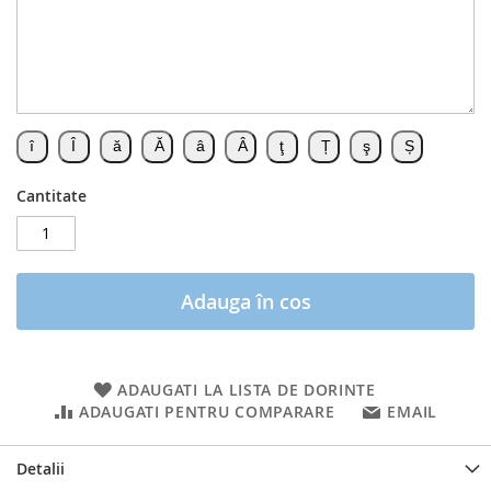
Cantitate
Adauga în cos
ADAUGATI LA LISTA DE DORINTE
ADAUGATI PENTRU COMPARARE
EMAIL
Detalii