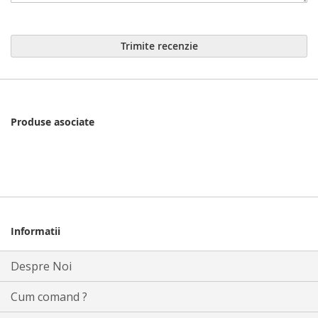
Trimite recenzie
Produse asociate
Informatii
Despre Noi
Cum comand ?