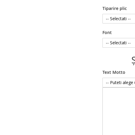
Tiparire plic
Font
Text Motto