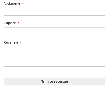
Nickname
Cuprins
Recenzie
Trimite recenzie