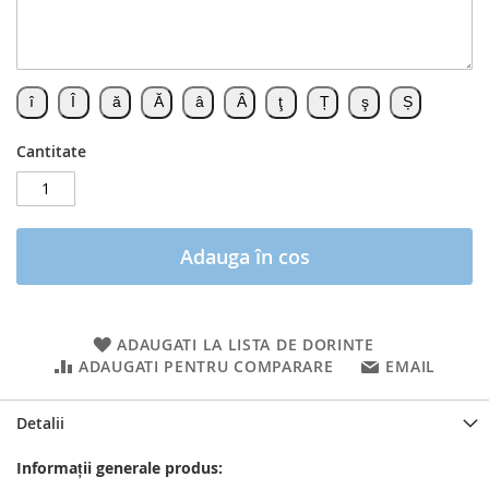
Cantitate
Adauga în cos
ADAUGATI LA LISTA DE DORINTE
ADAUGATI PENTRU COMPARARE
EMAIL
Detalii
Informații generale produs: