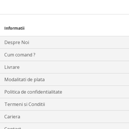
Informatii
Despre Noi
Cum comand ?
Livrare
Modalitati de plata
Politica de confidentialitate
Termeni si Conditii
Cariera