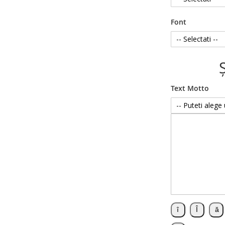
Font
Text Motto