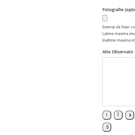
Fotografie (opți
Extensii de fisier 
Latime maxima im
înaltime maxima i
Alte Observatii