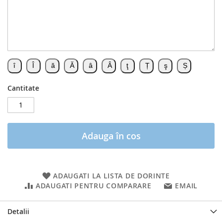
Cantitate
Adauga în cos
ADAUGATI LA LISTA DE DORINTE
ADAUGATI PENTRU COMPARARE
EMAIL
Detalii