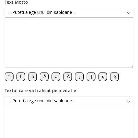
Text Motto
Textul care va fi afisat pe invitatie