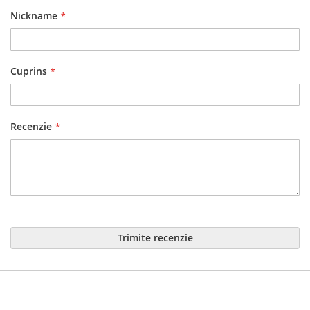
Nickname
Cuprins
Recenzie
Trimite recenzie