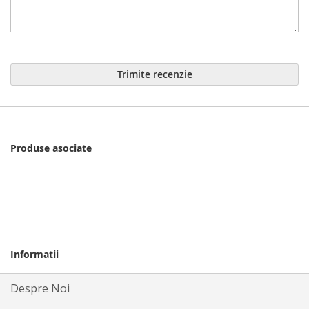
Trimite recenzie
Produse asociate
Informatii
Despre Noi