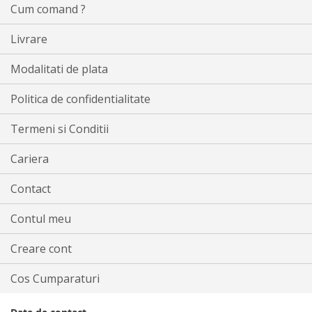
Cum comand ?
Livrare
Modalitati de plata
Politica de confidentialitate
Termeni si Conditii
Cariera
Contact
Contul meu
Creare cont
Cos Cumparaturi