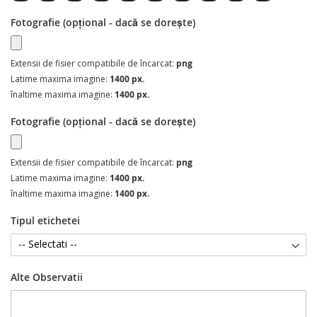
Fotografie (opțional - dacă se dorește)
Extensii de fisier compatibile de încarcat:
png
Latime maxima imagine:
1400 px.
înaltime maxima imagine:
1400 px.
Fotografie (opțional - dacă se dorește)
Extensii de fisier compatibile de încarcat:
png
Latime maxima imagine:
1400 px.
înaltime maxima imagine:
1400 px.
Tipul etichetei
Alte Observatii