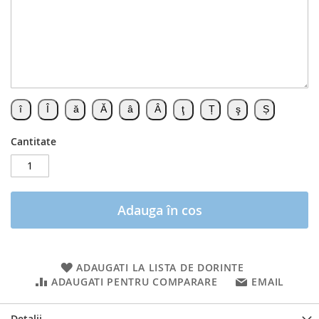
Cantitate
Adauga în cos
ADAUGATI LA LISTA DE DORINTE
ADAUGATI PENTRU COMPARARE
EMAIL
Detalii