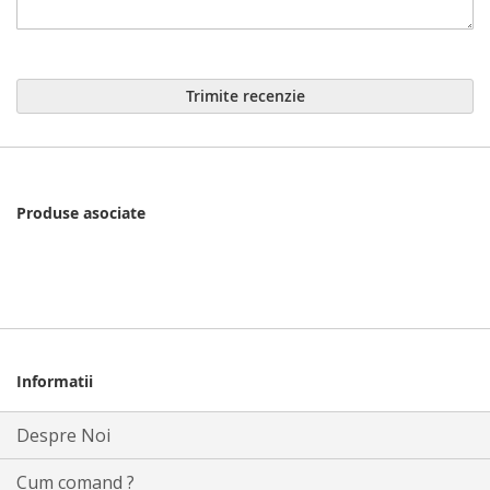
Trimite recenzie
Produse asociate
Informatii
Despre Noi
Cum comand ?