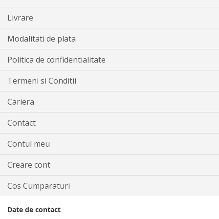
Livrare
Modalitati de plata
Politica de confidentialitate
Termeni si Conditii
Cariera
Contact
Contul meu
Creare cont
Cos Cumparaturi
Date de contact