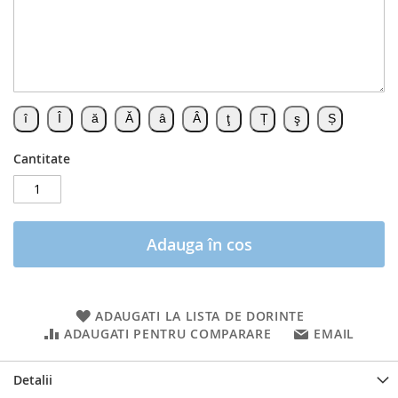
Cantitate
Adauga în cos
ADAUGATI LA LISTA DE DORINTE
ADAUGATI PENTRU COMPARARE
EMAIL
Detalii