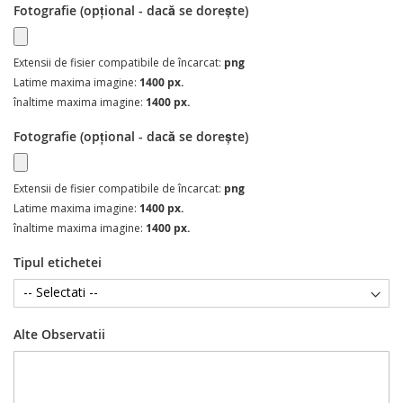
Fotografie (opțional - dacă se dorește)
Extensii de fisier compatibile de încarcat:
png
Latime maxima imagine:
1400 px.
înaltime maxima imagine:
1400 px.
Fotografie (opțional - dacă se dorește)
Extensii de fisier compatibile de încarcat:
png
Latime maxima imagine:
1400 px.
înaltime maxima imagine:
1400 px.
Tipul etichetei
Alte Observatii