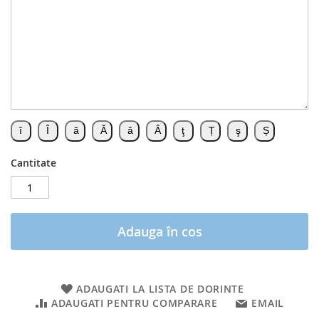
Cantitate
Adauga în cos
ADAUGATI LA LISTA DE DORINTE
ADAUGATI PENTRU COMPARARE
EMAIL