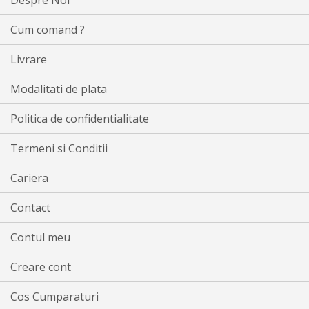
Despre Noi
Cum comand ?
Livrare
Modalitati de plata
Politica de confidentialitate
Termeni si Conditii
Cariera
Contact
Contul meu
Creare cont
Cos Cumparaturi