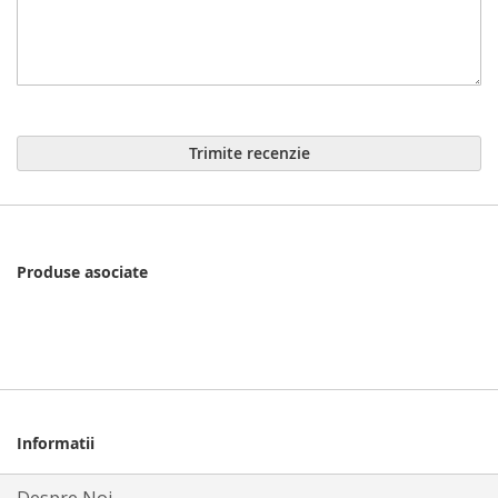
Trimite recenzie
Produse asociate
Informatii