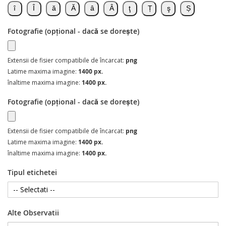
Fotografie (opțional - dacă se dorește)
Extensii de fisier compatibile de încarcat:
png
Latime maxima imagine:
1400 px.
înaltime maxima imagine:
1400 px.
Fotografie (opțional - dacă se dorește)
Extensii de fisier compatibile de încarcat:
png
Latime maxima imagine:
1400 px.
înaltime maxima imagine:
1400 px.
Tipul etichetei
Alte Observatii