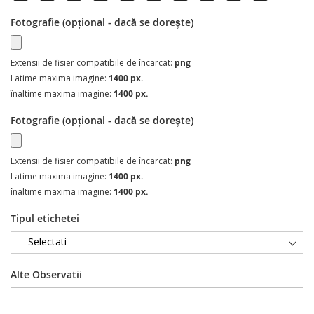
Fotografie (opțional - dacă se dorește)
Extensii de fisier compatibile de încarcat:
png
Latime maxima imagine:
1400 px.
înaltime maxima imagine:
1400 px.
Fotografie (opțional - dacă se dorește)
Extensii de fisier compatibile de încarcat:
png
Latime maxima imagine:
1400 px.
înaltime maxima imagine:
1400 px.
Tipul etichetei
Alte Observatii