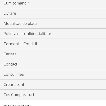
Cum comand ?
Livrare
Modalitati de plata
Politica de confidentialitate
Termeni si Conditii
Cariera
Contact
Contul meu
Creare cont
Cos Cumparaturi