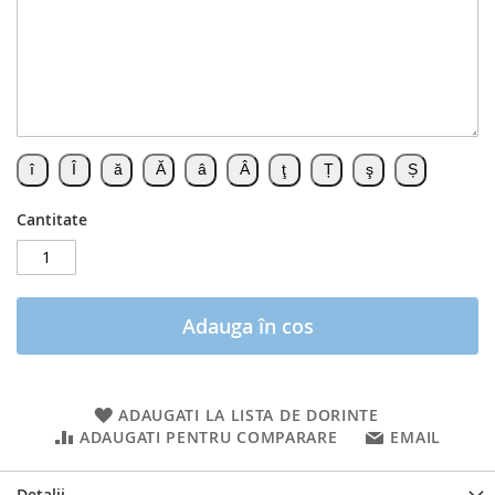
Cantitate
Adauga în cos
ADAUGATI LA LISTA DE DORINTE
ADAUGATI PENTRU COMPARARE
EMAIL
Detalii