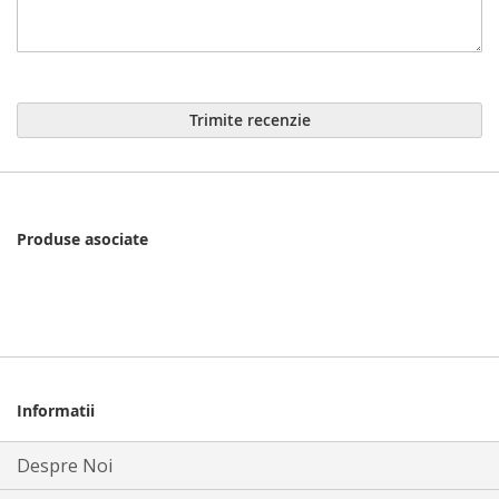
Trimite recenzie
Produse asociate
Informatii
Despre Noi