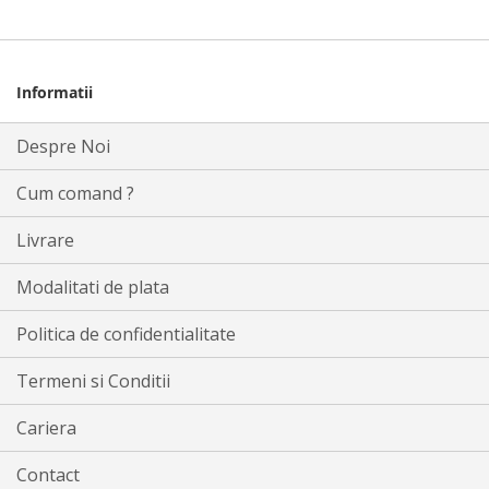
Informatii
Despre Noi
Cum comand ?
Livrare
Modalitati de plata
Politica de confidentialitate
Termeni si Conditii
Cariera
Contact