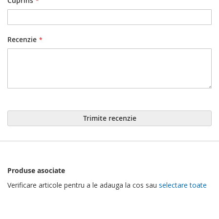
Cuprins
Recenzie
Trimite recenzie
Produse asociate
Verificare articole pentru a le adauga la cos sau
selectare toate