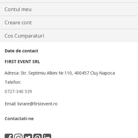
Contul meu
Creare cont
Cos Cumparaturi
Date de contact
FIRST EVENT SRL
Adresa: Str. Septimiu Albini Nr.110, 400457 Cluj-Napoca
Telefon:
0727-340 539
Email: livrare@firstevent.ro
Contactati-ne