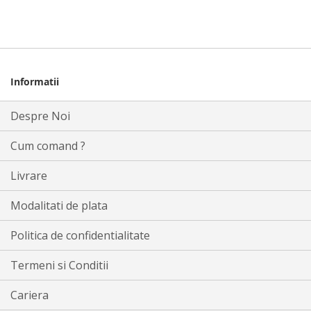
Informatii
Despre Noi
Cum comand ?
Livrare
Modalitati de plata
Politica de confidentialitate
Termeni si Conditii
Cariera