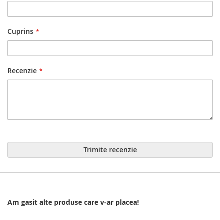
Cuprins
Recenzie
Trimite recenzie
Am gasit alte produse care v-ar placea!