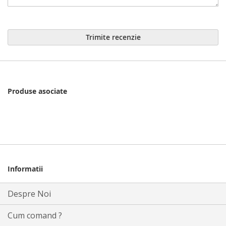
Trimite recenzie
Produse asociate
Informatii
Despre Noi
Cum comand ?