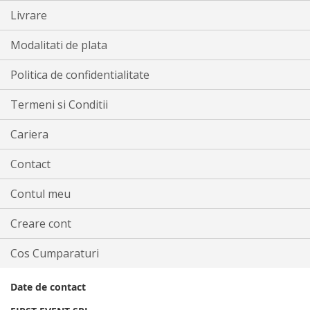
Livrare
Modalitati de plata
Politica de confidentialitate
Termeni si Conditii
Cariera
Contact
Contul meu
Creare cont
Cos Cumparaturi
Date de contact