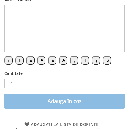
Cantitate
Adauga în cos
ADAUGATI LA LISTA DE DORINTE