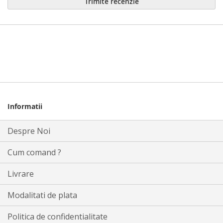
Trimite recenzie
Informatii
Despre Noi
Cum comand ?
Livrare
Modalitati de plata
Politica de confidentialitate