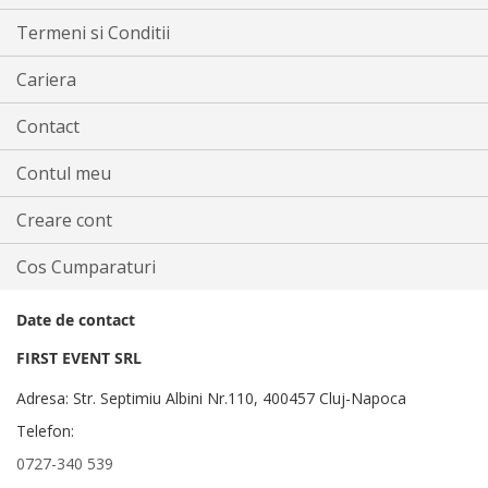
Termeni si Conditii
Cariera
Contact
Contul meu
Creare cont
Cos Cumparaturi
Date de contact
FIRST EVENT SRL
Adresa: Str. Septimiu Albini Nr.110, 400457 Cluj-Napoca
Telefon:
0727-340 539