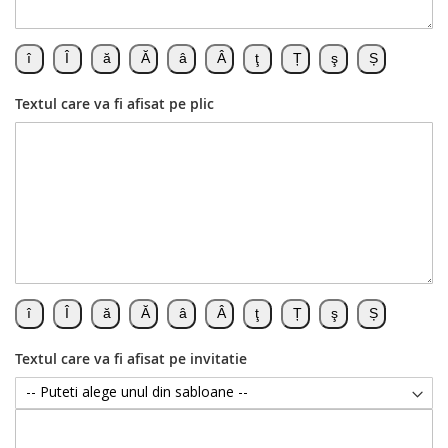
Textul care va fi afisat pe plic
Textul care va fi afisat pe invitatie