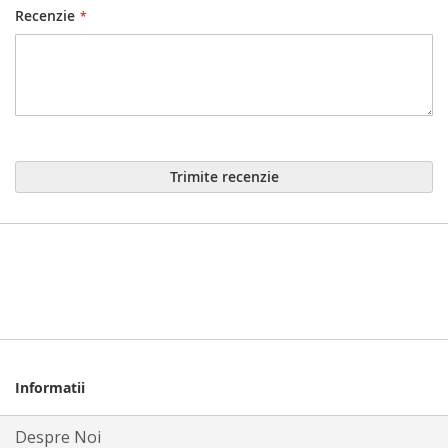
Recenzie
Trimite recenzie
Informatii
Despre Noi