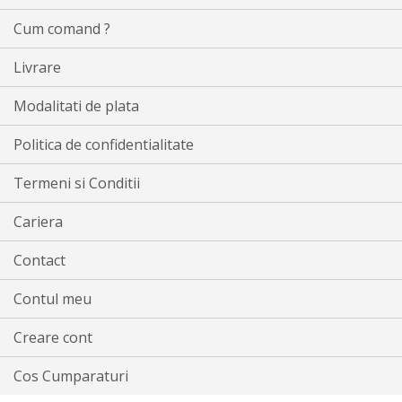
Cum comand ?
Livrare
Modalitati de plata
Politica de confidentialitate
Termeni si Conditii
Cariera
Contact
Contul meu
Creare cont
Cos Cumparaturi