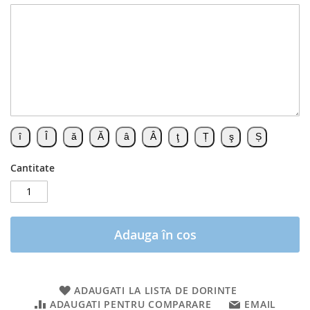
Cantitate
Adauga în cos
ADAUGATI LA LISTA DE DORINTE
ADAUGATI PENTRU COMPARARE
EMAIL