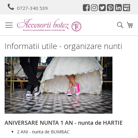
Mergeti
0727-340 539
la
Continut
Cauta
Co
Informatii utile - organizare nunti
ANIVERSARE NUNTA 1 AN - nunta de HARTIE
2 ANI - nunta de BUMBAC