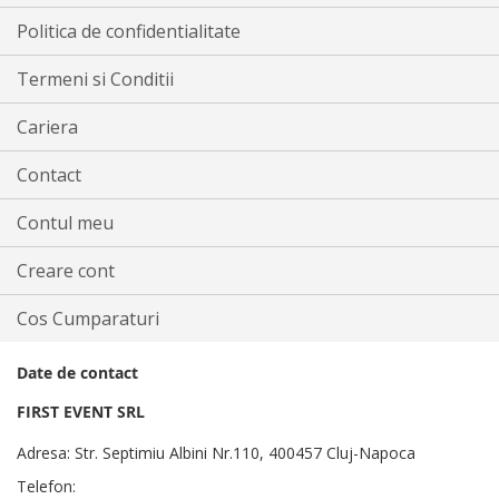
Politica de confidentialitate
Termeni si Conditii
Cariera
Contact
Contul meu
Creare cont
Cos Cumparaturi
Date de contact
FIRST EVENT SRL
Adresa: Str. Septimiu Albini Nr.110, 400457 Cluj-Napoca
Telefon: