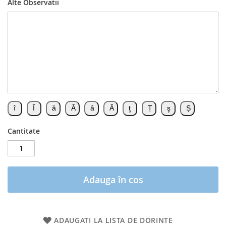
Alte Observatii
Cantitate
Adauga în cos
ADAUGATI LA LISTA DE DORINTE