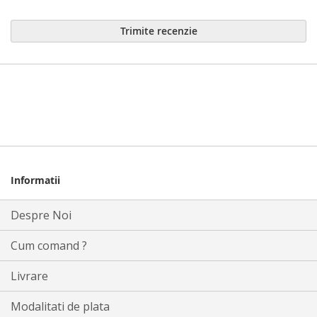
Trimite recenzie
Informatii
Despre Noi
Cum comand ?
Livrare
Modalitati de plata