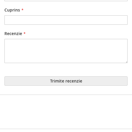
Cuprins
Recenzie
Trimite recenzie