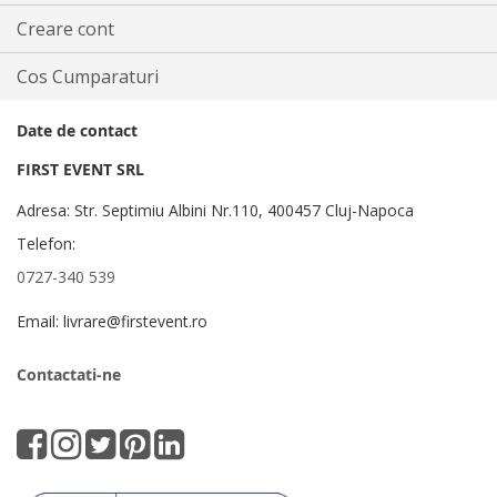
Creare cont
Cos Cumparaturi
Date de contact
FIRST EVENT SRL
Adresa: Str. Septimiu Albini Nr.110, 400457 Cluj-Napoca
Telefon:
0727-340 539
Email: livrare@firstevent.ro
Contactati-ne