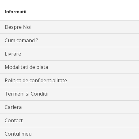
Informatii
Despre Noi
Cum comand ?
Livrare
Modalitati de plata
Politica de confidentialitate
Termeni si Conditii
Cariera
Contact
Contul meu