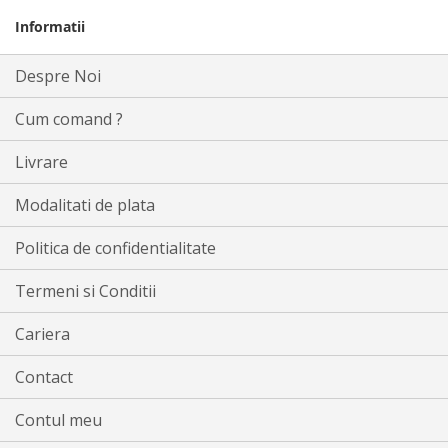
Informatii
Despre Noi
Cum comand ?
Livrare
Modalitati de plata
Politica de confidentialitate
Termeni si Conditii
Cariera
Contact
Contul meu