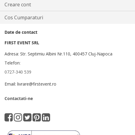
Creare cont
Cos Cumparaturi
Date de contact
FIRST EVENT SRL
Adresa: Str. Septimiu Albini Nr.110, 400457 Cluj-Napoca
Telefon:
0727-340 539
Email: livrare@firstevent.ro
Contactati-ne