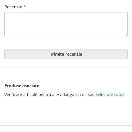
Recenzie
Trimite recenzie
Produse asociate
Verificare articole pentru a le adauga la cos sau
selectare toate