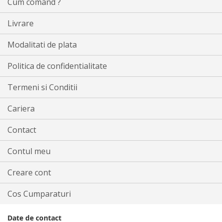
Cum comand ?
Livrare
Modalitati de plata
Politica de confidentialitate
Termeni si Conditii
Cariera
Contact
Contul meu
Creare cont
Cos Cumparaturi
Date de contact