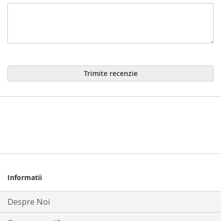
Trimite recenzie
Informatii
Despre Noi